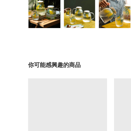
你可能感興趣的商品