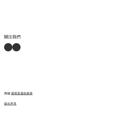
關注我們
商舖
退貨及退款政策
提出意見