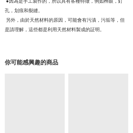
 ●因為是手工製作的，所以具有各種特徵，例如榫眼，釘
孔，划痕和裂縫。

 另外，由於天然材料的原因，可能會有污漬，污垢等，但
是請理解，這些都是利用天然材料製成的証明。
你可能感興趣的商品