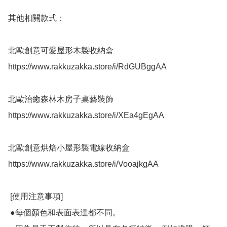
其他相關款式：

北歐創意可愛屋形木製收納盒

https://www.rakkuzakka.store/i/RdGUBggAA

北歐治癒森林木房子桌藝裝飾

https://www.rakkuzakka.store/i/XEa4gEgAA

北歐創意烘焙小屋形製電線收納盒

https://www.rakkuzakka.store/i/VooajkgAA

 [使用注意事項]

 ●每個顏色和表面表達都不同。
