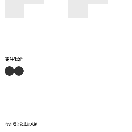
關注我們
商舖
退貨及退款政策