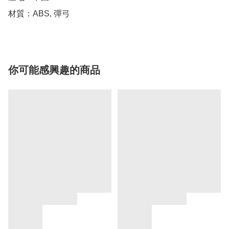
材質：ABS, 彈弓
你可能感興趣的商品