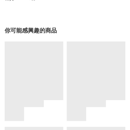
你可能感興趣的商品