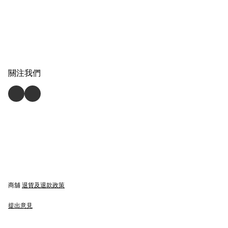
關注我們
商舖
退貨及退款政策
提出意見